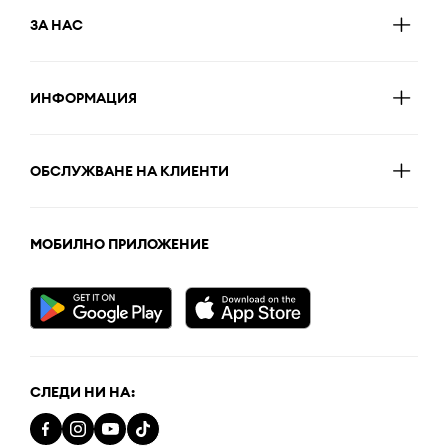
ЗА НАС
ИНФОРМАЦИЯ
ОБСЛУЖВАНЕ НА КЛИЕНТИ
МОБИЛНО ПРИЛОЖЕНИЕ
СЛЕДИ НИ НА: