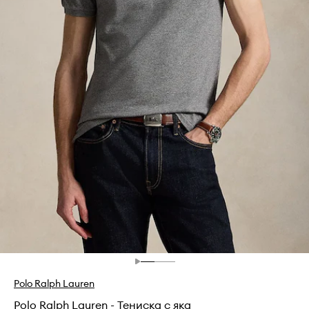
Polo Ralph Lauren
Polo Ralph Lauren - Тениска с яка