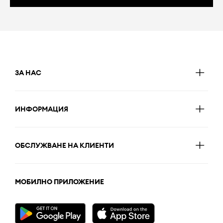
ЗА НАС
ИНФОРМАЦИЯ
ОБСЛУЖВАНЕ НА КЛИЕНТИ
МОБИЛНО ПРИЛОЖЕНИЕ