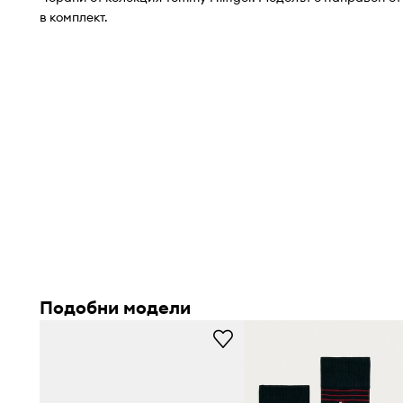
в комплект.
Подобни модели