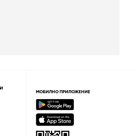
И
МОБИЛНО ПРИЛОЖЕНИЕ
а