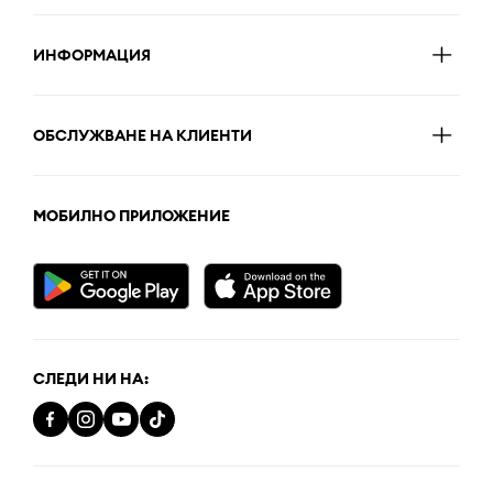
ИНФОРМАЦИЯ
ОБСЛУЖВАНЕ НА КЛИЕНТИ
МОБИЛНО ПРИЛОЖЕНИЕ
СЛЕДИ НИ НА: