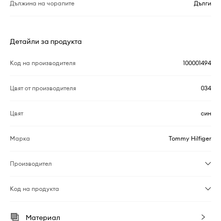
Дължина на чорапите
Дълги
Детайли за продукта
Код на производителя
100001494
Цвят от производителя
034
Цвят
син
Марка
Tommy Hilfiger
Производител
Код на продукта
Материал