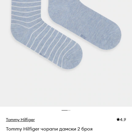
Tommy Hilfiger
4.9
Tommy Hilfiger чорапи дамски 2 броя