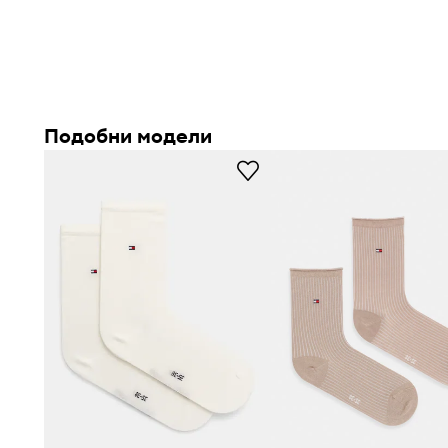
Подобни модели