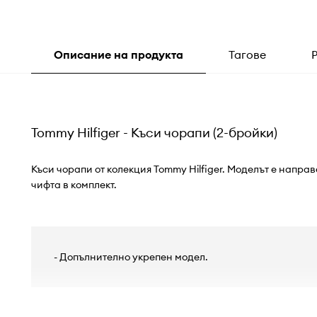
Описание на продукта
Тагове
Tommy Hilfiger - Къси чорапи (2-бройки)
Къси чорапи от колекция Tommy Hilfiger. Моделът е направ
чифта в комплект.
- Допълнително укрепен модел.