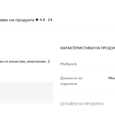
Ревю на продукта
4.8
24
ХАРАКТЕРИСТИКИ НА ПРОДУ
ен от изчистен, еластичен. 2
Multipack
Дължина на
Мно
чорапите
ДЕТАЙЛИ ЗА ПРОДУКТА