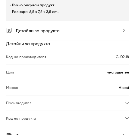
- Ръчно рисуван продукт.
- Размери: 6,5 x 7,5 x 3,5 cm.
Детайли за продукта
Детайли за продукта
Код на производителя
GJ02.18
Цвят
многоцветен
Марка
Alessi
Производител
Код на продукта