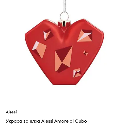
Alessi
Украса за елха Alessi Amore al Cubo