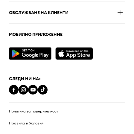
ОБСЛУЖВАНЕ НА КЛИЕНТИ
МОБИЛНО ПРИЛОЖЕНИЕ
СЛЕДИ НИ НА:
Политика за поверителност
Правила и Условия