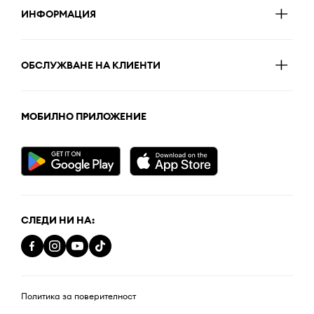
ИНФОРМАЦИЯ
ОБСЛУЖВАНЕ НА КЛИЕНТИ
МОБИЛНО ПРИЛОЖЕНИЕ
СЛЕДИ НИ НА:
Политика за поверителност