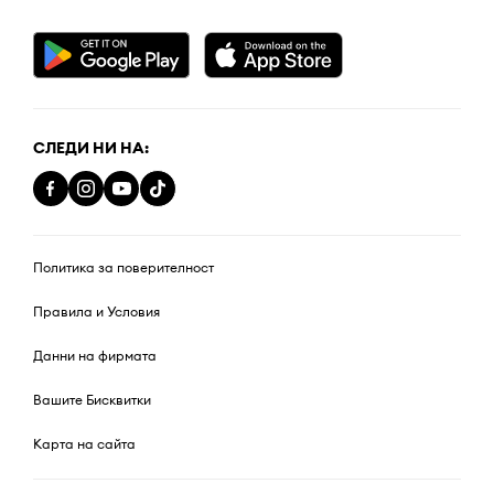
СЛЕДИ НИ НА:
Политика за поверителност
Правила и Условия
Данни на фирмата
Вашите Бисквитки
Карта на сайта