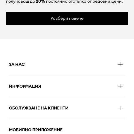
получаваш до
20%
постоянна отстъпка от редовни цени.
Разбери повече
ЗА НАС
ИНФОРМАЦИЯ
ОБСЛУЖВАНЕ НА КЛИЕНТИ
МОБИЛНО ПРИЛОЖЕНИЕ