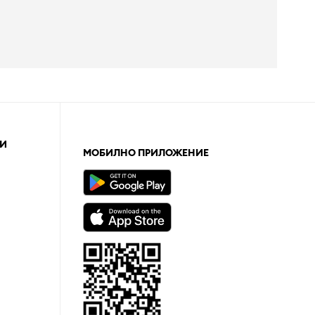
И
МОБИЛНО ПРИЛОЖЕНИЕ
а