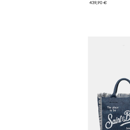
439,90 €