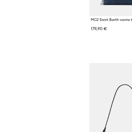
MC2 Saint Barth чанта 
179,90 €