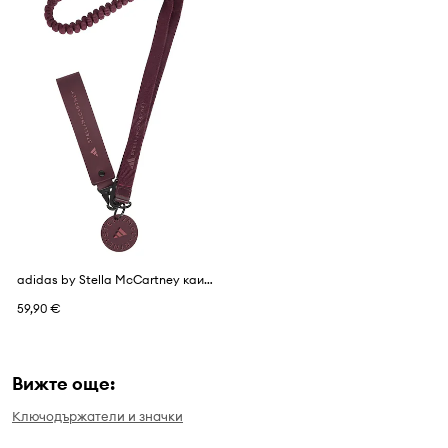
adidas by Stella McCartney каишка дамска
59,90 €
Вижте още:
Ключодържатели и значки