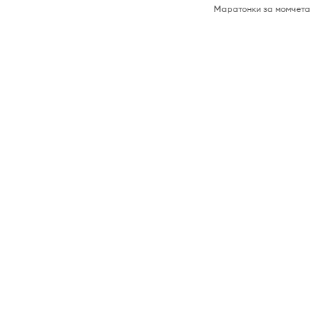
Маратонки за момчета