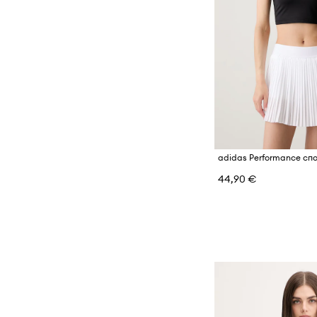
44,90 €