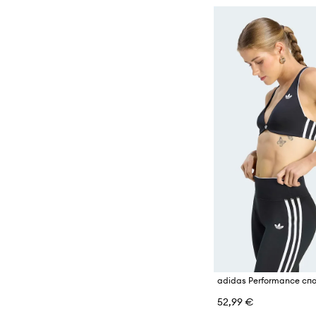
52,99 €