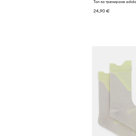
24,90 €