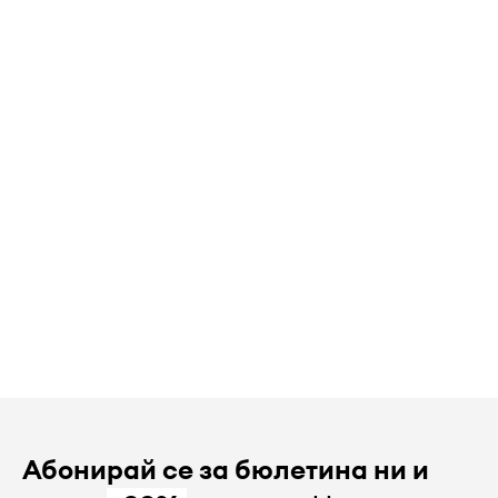
Абонирай се за бюлетина ни и