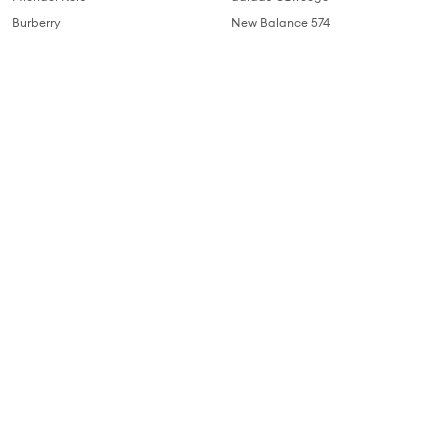
Burberry
New Balance 574