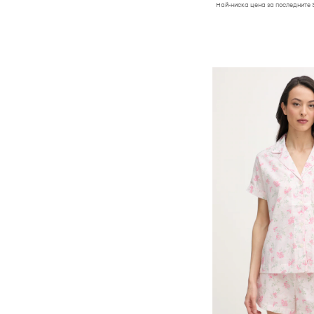
Най-ниска цена за последните 