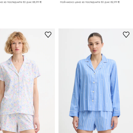
а за последните 30 дни:
88,99 €
Най-ниска цена за последните 30 дни:
82,99 €