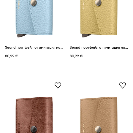
Secrid портфейл от имитация на кожа VINTAGE
Secrid портфейл от имитация на кожа VINTAGE
80,99 €
80,99 €