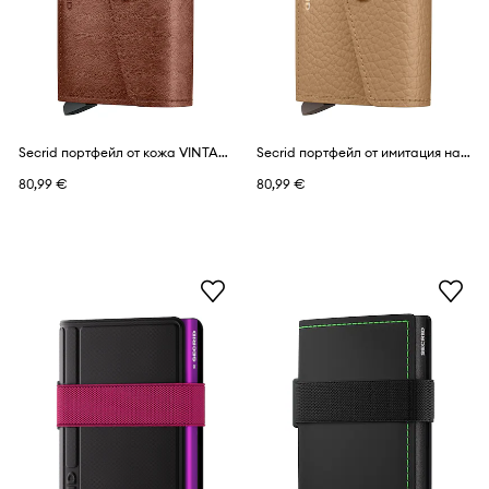
Secrid портфейл от кожа VINTAGE
Secrid портфейл от имитация на кожа VINTAGE
80,99 €
80,99 €