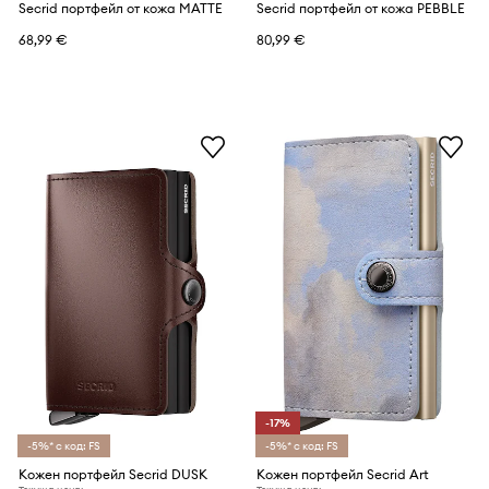
Secrid портфейл от кожа MATTE
Secrid портфейл от кожа PEBBLE
68,99 €
80,99 €
-17%
-5%* с код: FS
-5%* с код: FS
Кожен портфейл Secrid DUSK
Кожен портфейл Secrid Art