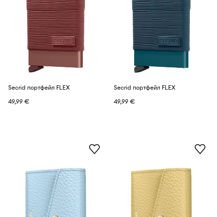
Secrid портфейл FLEX
Secrid портфейл FLEX
49,99 €
49,99 €