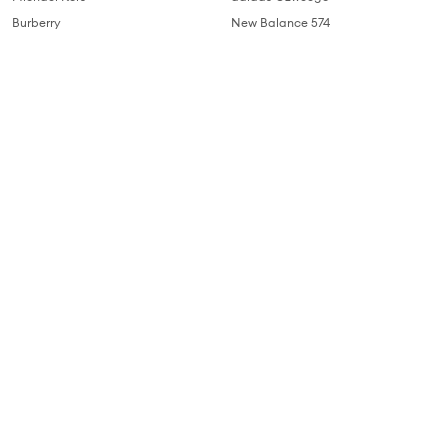
Burberry
New Balance 574