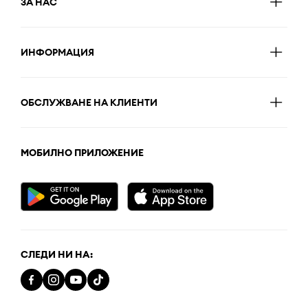
ЗА НАС
ИНФОРМАЦИЯ
ОБСЛУЖВАНЕ НА КЛИЕНТИ
МОБИЛНО ПРИЛОЖЕНИЕ
СЛЕДИ НИ НА: