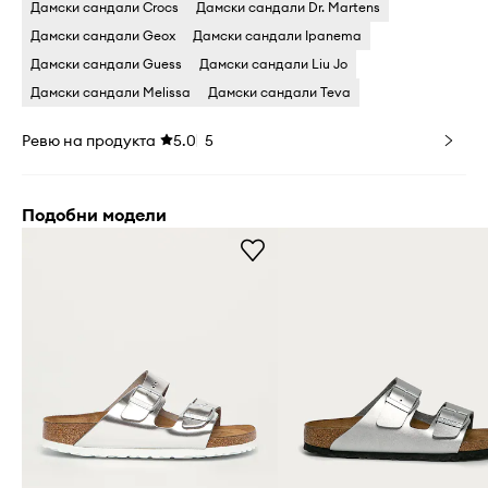
Дамски сандали Crocs
Дамски сандали Dr. Martens
Дамски сандали Geox
Дамски сандали Ipanema
Дамски сандали Guess
Дамски сандали Liu Jo
Дамски сандали Melissa
Дамски сандали Teva
Ревю на продукта
5.0
5
Подобни модели