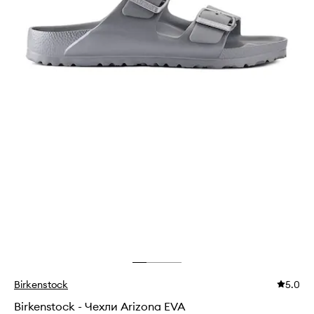
Birkenstock
5.0
Birkenstock - Чехли Arizona EVA