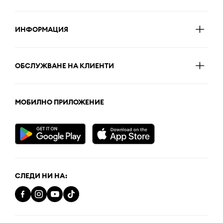
ИНФОРМАЦИЯ
ОБСЛУЖВАНЕ НА КЛИЕНТИ
МОБИЛНО ПРИЛОЖЕНИЕ
СЛЕДИ НИ НА: