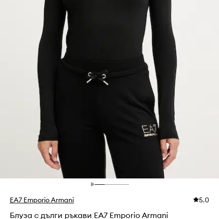
EA7 Emporio Armani
5.0
Блуза с дълги ръкави EA7 Emporio Armani