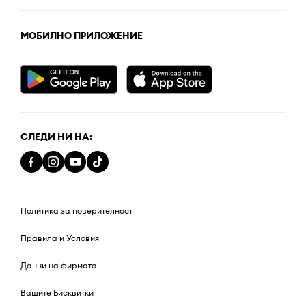
МОБИЛНО ПРИЛОЖЕНИЕ
СЛЕДИ НИ НА:
Политика за поверителност
Правила и Условия
Данни на фирмата
Вашите Бисквитки