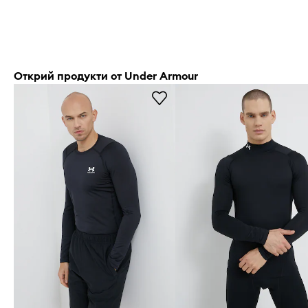
Открий продукти от Under Armour