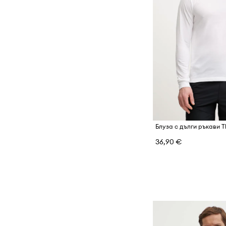
36,90 €