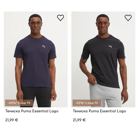
-25%* с код: FS
-25%* с код: FS
Тениска Puma Essential Logo
Тениска Puma Essential Logo
21,99 €
21,99 €