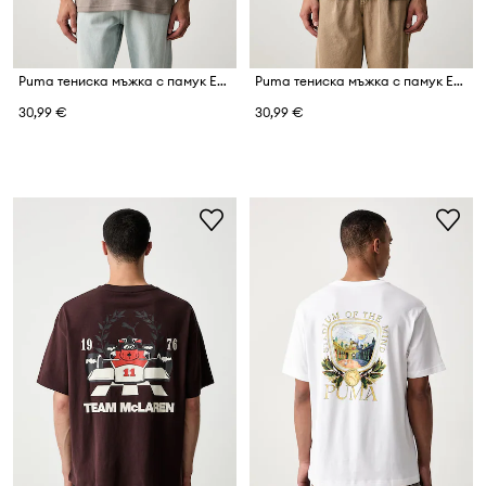
Puma тениска мъжка с памук Essentials Elevated
Puma тениска мъжка с памук Essentials Elevated
30,99 €
30,99 €