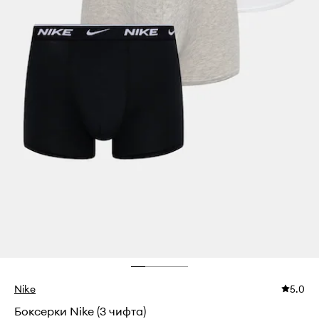
Nike
5.0
Боксерки Nike (3 чифта)