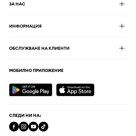
ЗА НАС
ИНФОРМАЦИЯ
ОБСЛУЖВАНЕ НА КЛИЕНТИ
МОБИЛНО ПРИЛОЖЕНИЕ
СЛЕДИ НИ НА: