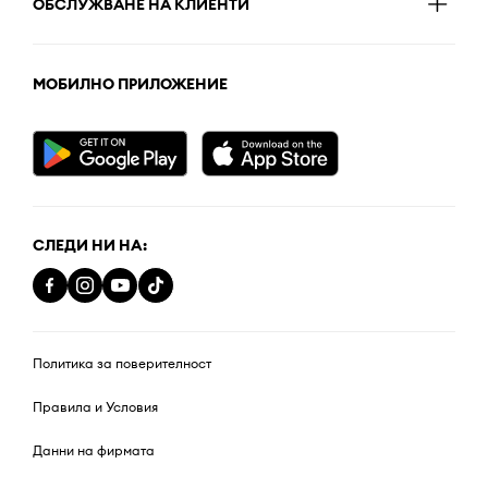
ОБСЛУЖВАНЕ НА КЛИЕНТИ
МОБИЛНО ПРИЛОЖЕНИЕ
СЛЕДИ НИ НА:
Политика за поверителност
Правила и Условия
Данни на фирмата