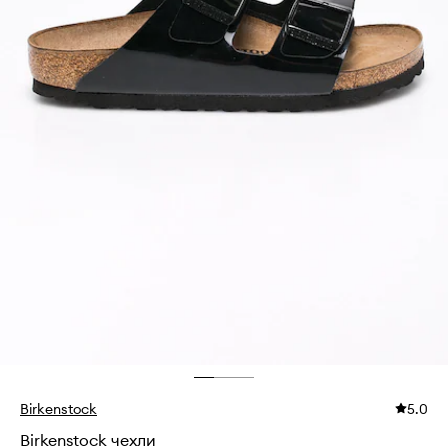
Birkenstock
5.0
Birkenstock чехли