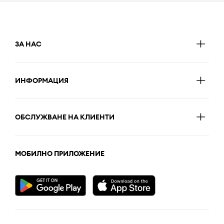
ЗА НАС
ИНФОРМАЦИЯ
ОБСЛУЖВАНЕ НА КЛИЕНТИ
МОБИЛНО ПРИЛОЖЕНИЕ