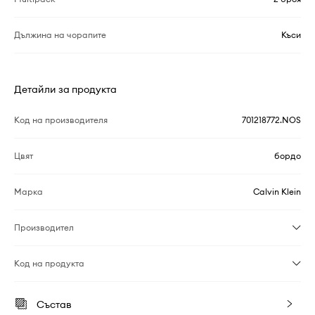
Дължина на чорапите
Къси
Детайли за продукта
Код на производителя
701218772.NOS
Цвят
бордо
Марка
Calvin Klein
Производител
Код на продукта
Състав