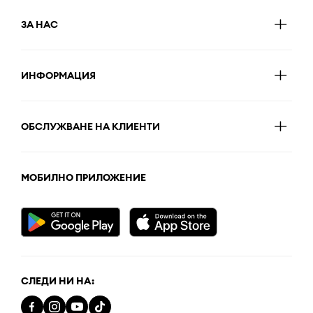
ЗА НАС
ИНФОРМАЦИЯ
ОБСЛУЖВАНЕ НА КЛИЕНТИ
МОБИЛНО ПРИЛОЖЕНИЕ
СЛЕДИ НИ НА: