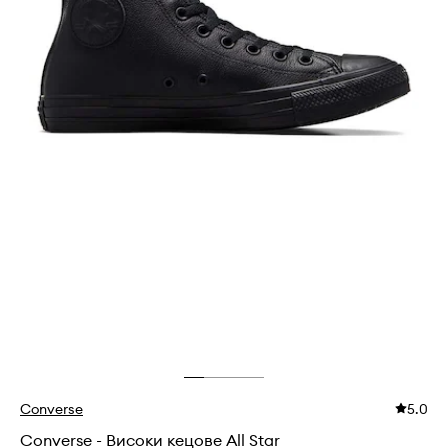
Converse
5.0
Converse - Високи кецове All Star