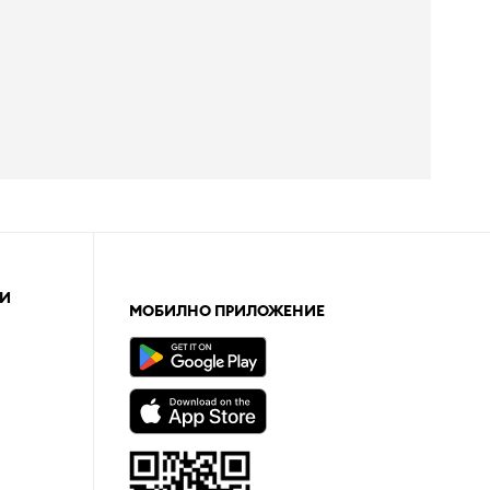
И
МОБИЛНО ПРИЛОЖЕНИЕ
а