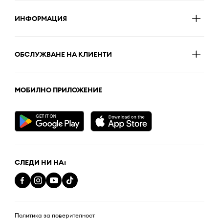
ИНФОРМАЦИЯ
ОБСЛУЖВАНЕ НА КЛИЕНТИ
МОБИЛНО ПРИЛОЖЕНИЕ
СЛЕДИ НИ НА:
Политика за поверителност