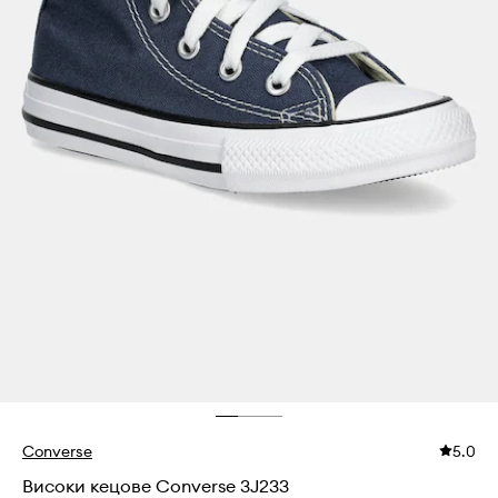
Converse
5.0
Високи кецове Converse 3J233