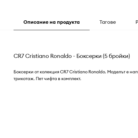
Описание на продукта
Тагове
CR7 Cristiano Ronaldo - Боксерки (5 бройки)
Боксерки от колекция CR7 Cristiano Ronaldo. Моделът е на
трикотаж. Пет чифта в комплект.