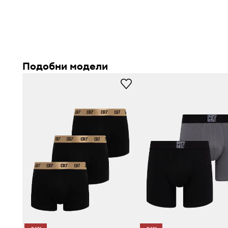
Подобни модели