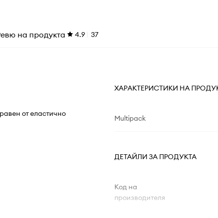
Ревю на продукта
4.9
37
ХАРАКТЕРИСТИКИ НА ПРОДУ
правен от еластично
Multipack
ДЕТАЙЛИ ЗА ПРОДУКТА
Код на
производителя