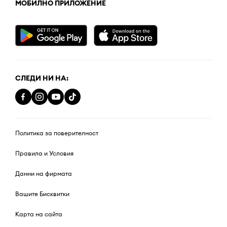
МОБИЛНО ПРИЛОЖЕНИЕ
СЛЕДИ НИ НА:
Политика за поверителност
Правила и Условия
Данни на фирмата
Вашите Бисквитки
Карта на сайта