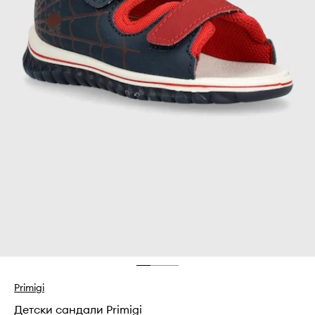
Primigi
Детски сандали Primigi