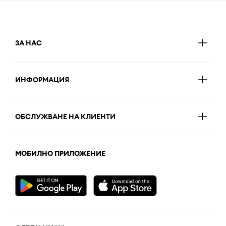
ЗА НАС
ИНФОРМАЦИЯ
ОБСЛУЖВАНЕ НА КЛИЕНТИ
МОБИЛНО ПРИЛОЖЕНИЕ