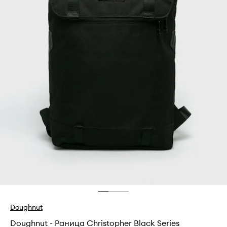
Doughnut
Doughnut - Раница Christopher Black Series