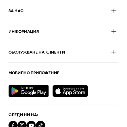
ЗА НАС
ИНФОРМАЦИЯ
ОБСЛУЖВАНЕ НА КЛИЕНТИ
МОБИЛНО ПРИЛОЖЕНИЕ
СЛЕДИ НИ НА: