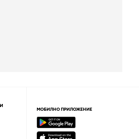
И
МОБИЛНО ПРИЛОЖЕНИЕ