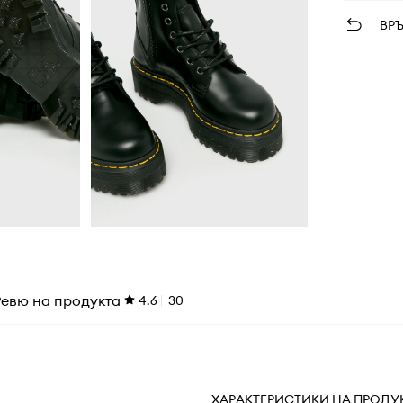
ВР
Ревю на продукта
4.6
30
ХАРАКТЕРИСТИКИ НА ПРОДУ