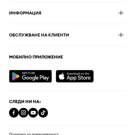
ИНФОРМАЦИЯ
ОБСЛУЖВАНЕ НА КЛИЕНТИ
МОБИЛНО ПРИЛОЖЕНИЕ
СЛЕДИ НИ НА:
Политика за поверителност