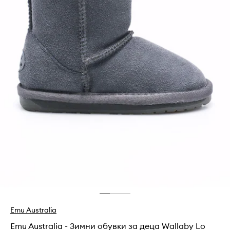
Emu Australia
Emu Australia - Зимни обувки за деца Wallaby Lo