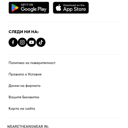
СЛЕДИ НИ НА:
Политика за поверителност
Правила и Условия
Данни на фирмата
Вашите Бисквитки
Карта на сайта
WEARETHEANSWEAR IN: