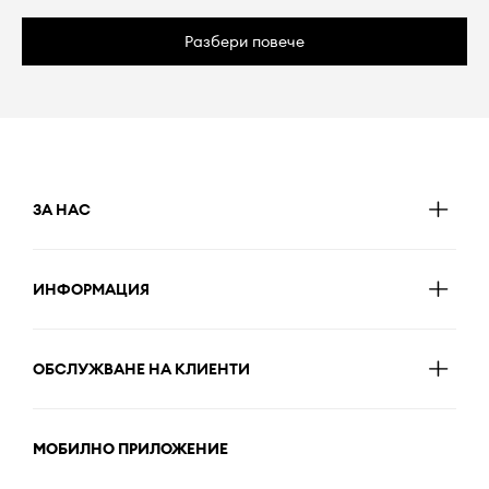
Разбери повече
ЗА НАС
ИНФОРМАЦИЯ
ОБСЛУЖВАНЕ НА КЛИЕНТИ
МОБИЛНО ПРИЛОЖЕНИЕ