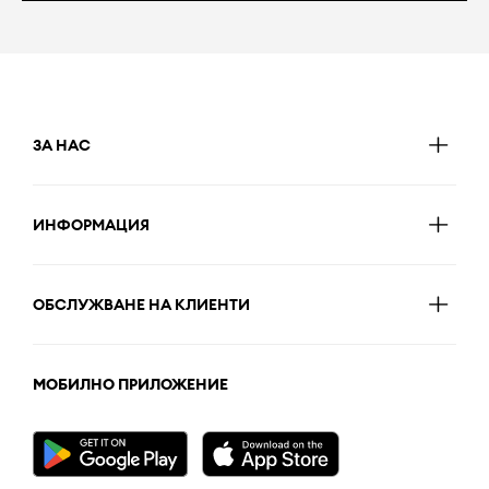
ЗА НАС
ИНФОРМАЦИЯ
ОБСЛУЖВАНЕ НА КЛИЕНТИ
МОБИЛНО ПРИЛОЖЕНИЕ