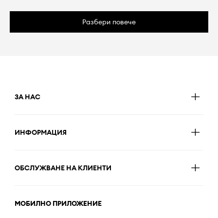
Разбери повече
ЗА НАС
ИНФОРМАЦИЯ
ОБСЛУЖВАНЕ НА КЛИЕНТИ
МОБИЛНО ПРИЛОЖЕНИЕ