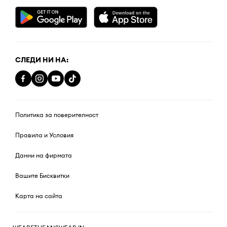
СЛЕДИ НИ НА:
Политика за поверителност
Правила и Условия
Данни на фирмата
Вашите Бисквитки
Карта на сайта