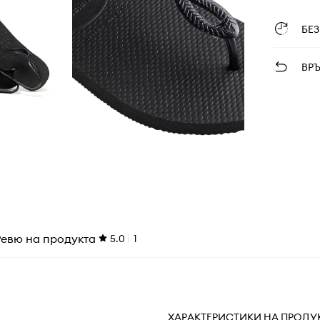
БЕ
ВР
Ревю на продукта
5.0
1
ХАРАКТЕРИСТИКИ НА ПРОДУ