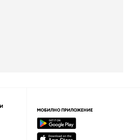
И
МОБИЛНО ПРИЛОЖЕНИЕ