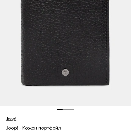
Joop!
Joop! - Кожен портфейл