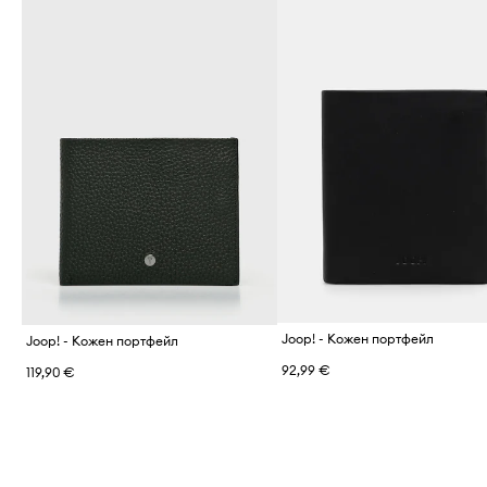
Joop! - Кожен портфейл
Joop! - Кожен портфейл
92,99 €
119,90 €