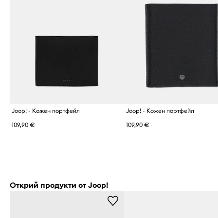
Joop! - Кожен портфейл
Joop! - Кожен портфейл
109,90 €
109,90 €
Открий продукти от Joop!