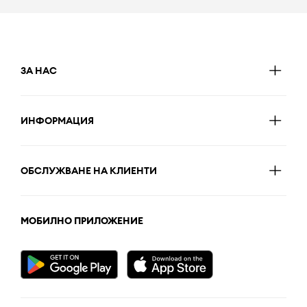
ЗА НАС
ИНФОРМАЦИЯ
ОБСЛУЖВАНЕ НА КЛИЕНТИ
МОБИЛНО ПРИЛОЖЕНИЕ