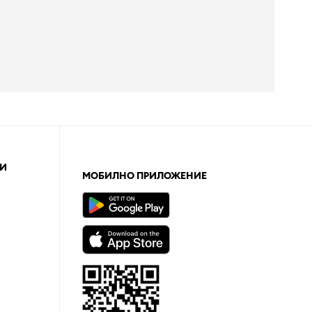
И
МОБИЛНО ПРИЛОЖЕНИЕ
а