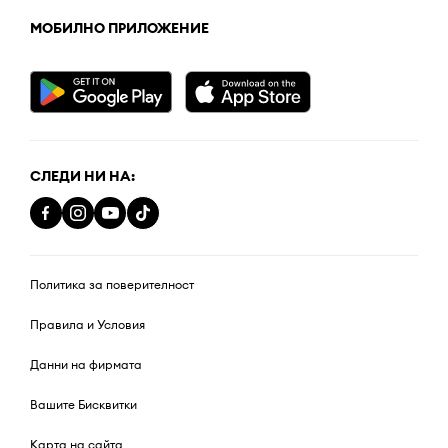
МОБИЛНО ПРИЛОЖЕНИЕ
СЛЕДИ НИ НА:
Политика за поверителност
Правила и Условия
Данни на фирмата
Вашите Бисквитки
Карта на сайта