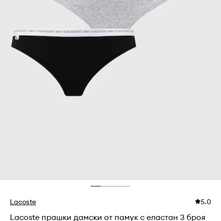
Lacoste
5.0
Lacoste прашки дамски от памук с еластан 3 броя