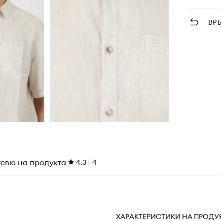
ВР
Ревю на продукта
4.3
4
ХАРАКТЕРИСТИКИ НА ПРОДУ