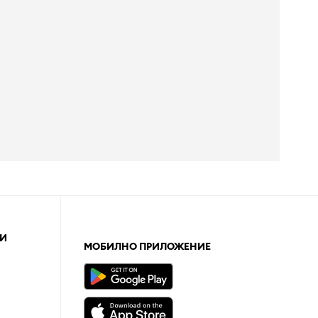
И
МОБИЛНО ПРИЛОЖЕНИЕ