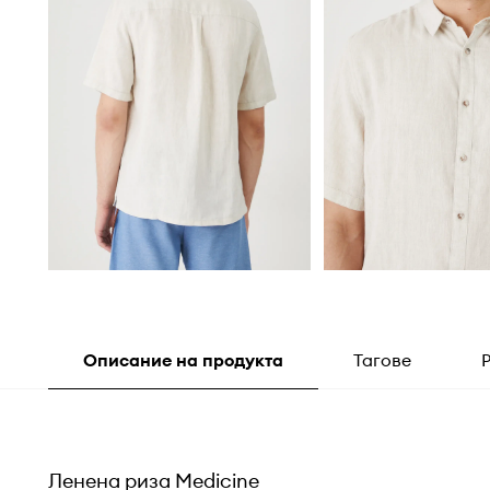
Описание на продукта
Тагове
Ленена риза Medicine