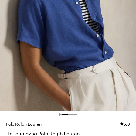
Polo Ralph Lauren
5.0
Ленена риза Polo Ralph Lauren