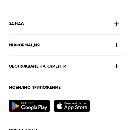
ЗА НАС
ИНФОРМАЦИЯ
ОБСЛУЖВАНЕ НА КЛИЕНТИ
МОБИЛНО ПРИЛОЖЕНИЕ