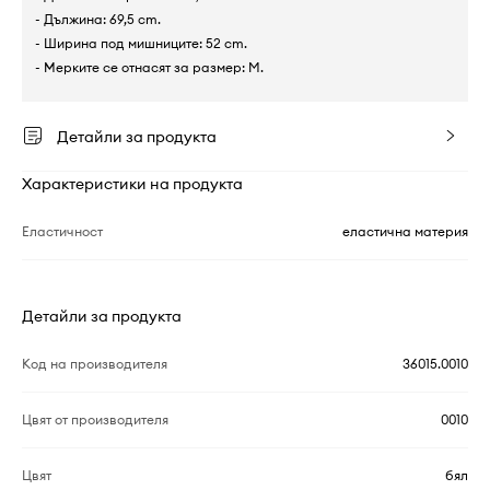
- Дължина: 69,5 cm.
- Ширина под мишниците: 52 cm.
- Мерките се отнасят за размер: M.
Детайли за продукта
Характеристики на продукта
Еластичност
еластична материя
Детайли за продукта
Код на производителя
36015.0010
Цвят от производителя
0010
Цвят
бял