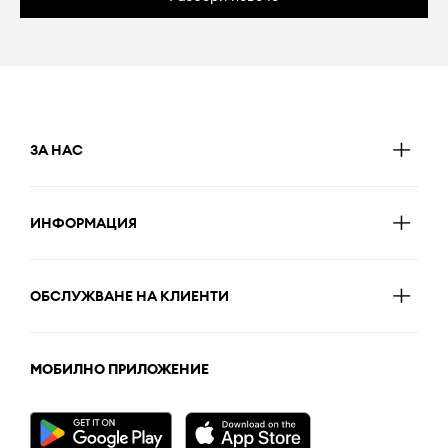
ЗА НАС
ИНФОРМАЦИЯ
ОБСЛУЖВАНЕ НА КЛИЕНТИ
МОБИЛНО ПРИЛОЖЕНИЕ