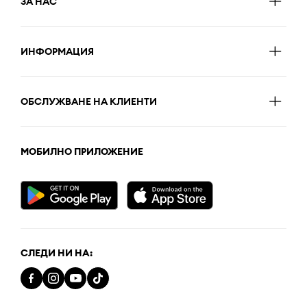
ЗА НАС
ИНФОРМАЦИЯ
ОБСЛУЖВАНЕ НА КЛИЕНТИ
МОБИЛНО ПРИЛОЖЕНИЕ
СЛЕДИ НИ НА: