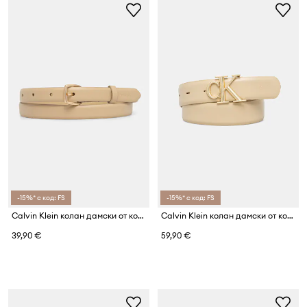
-15%* с код: FS
-15%* с код: FS
Calvin Klein колан дамски от кожа
Calvin Klein колан дамски от кожа
39,90 €
59,90 €