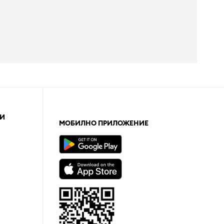
И
МОБИЛНО ПРИЛОЖЕНИЕ
а