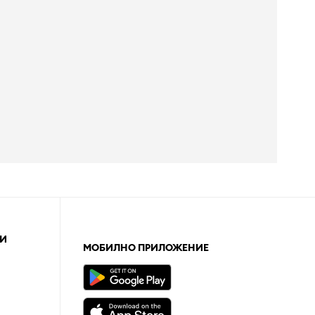
И
МОБИЛНО ПРИЛОЖЕНИЕ