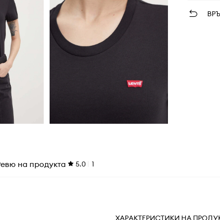
ВР
Ревю на продукта
5.0
1
ХАРАКТЕРИСТИКИ НА ПРОДУ